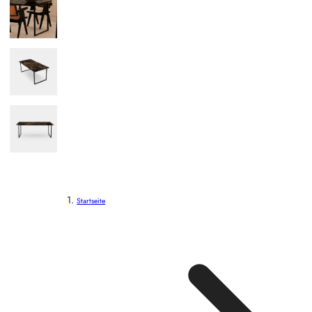
Startseite