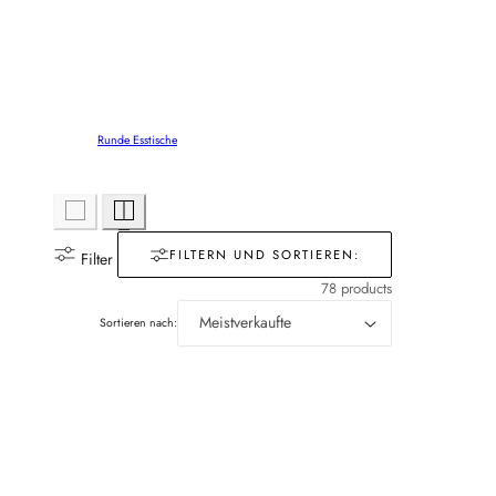
Runde Esstische
FILTERN UND SORTIEREN:
Filter
78 products
Sortieren nach: