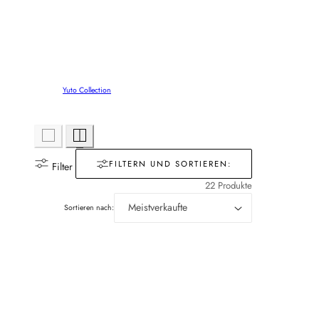
Yuto Collection
FILTERN UND SORTIEREN:
Filter
22 Produkte
Sortieren nach: